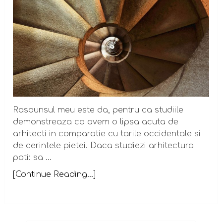
Raspunsul meu este da, pentru ca studiile
demonstreaza ca avem o lipsa acuta de
arhitecti in comparatie cu tarile occidentale si
de cerintele pietei. Daca studiezi arhitectura
poti: sa …
[Continue Reading...]