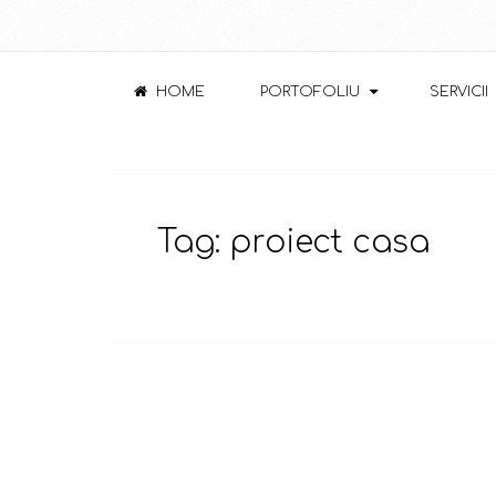
HOME
PORTOFOLIU
SERVICII
Tag:
proiect casa