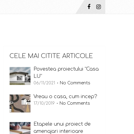
CELE MAI CITITE ARTICOLE
Povestea proiectului “Casa
LU”
06/11/2021
No Comments
Vreau o casa, cum incep?
17/10/2019
No Comments
Etapele unui proiect de
amenajari interioare