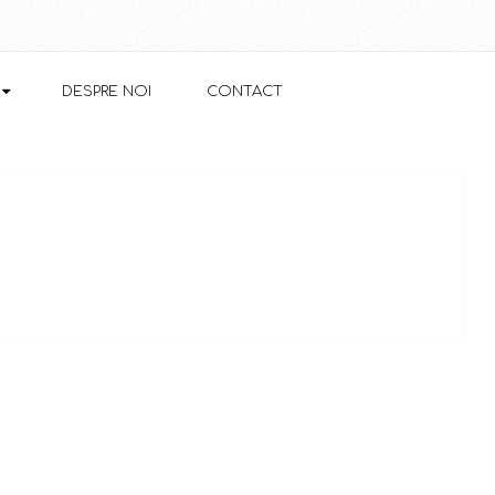
DESPRE NOI
CONTACT