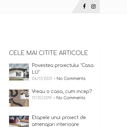
CELE MAI CITITE ARTICOLE
Povestea proiectului “Casa
LU”
06/11/2021
No Comments
Vreau o casa, cum incep?
17/10/2019
No Comments
Etapele unui proiect de
amenajari interioare