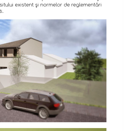
sitului existent şi normelor de reglementări
i.