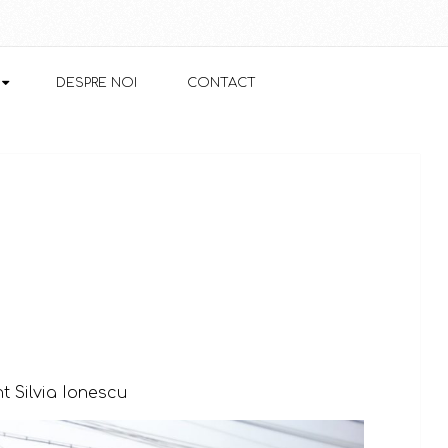
DESPRE NOI
CONTACT
nt Silvia Ionescu