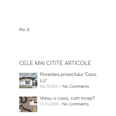
Pin It
CELE MAI CITITE ARTICOLE
Povestea proiectului “Casa
LU”
06/11/2021
No Comments
Vreau o casa, cum incep?
17/10/2019
No Comments