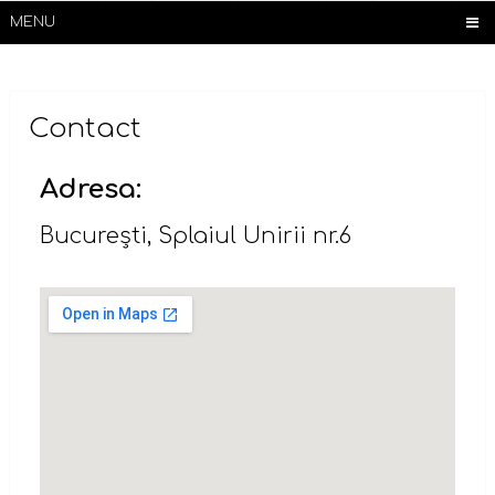
MENU
Contact
Adresa:
București, Splaiul Unirii nr.6