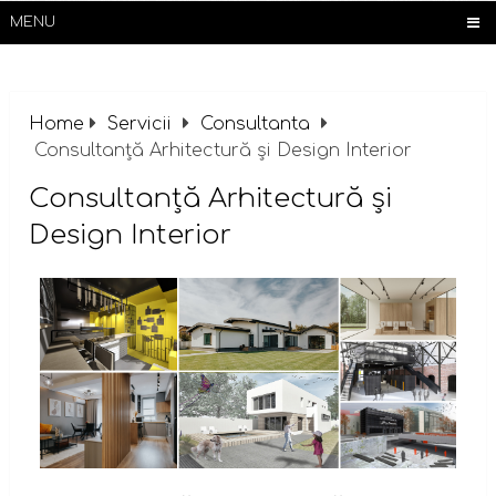
MENU
Home
Servicii
Consultanta
Consultanță Arhitectură și Design Interior
Consultanță Arhitectură și
Design Interior