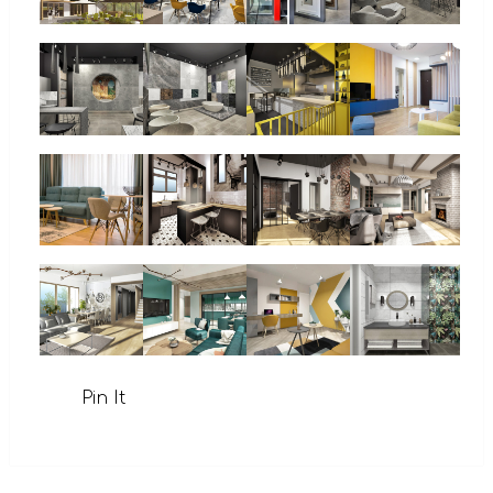
Pin It