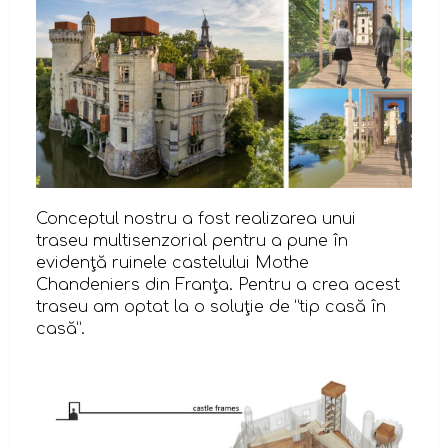
Conceptul nostru a fost realizarea unui
traseu multisenzorial pentru a pune în
evidenţă ruinele castelului Mothe
Chandeniers din Franţa. Pentru a crea acest
traseu am optat la o soluţie de “tip casă în
casă”.