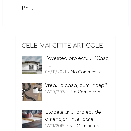
Pin It
CELE MAI CITITE ARTICOLE
Povestea proiectului “Casa
LU”
06/11/2021
No Comments
Vreau o casa, cum incep?
17/10/2019
No Comments
Etapele unui proiect de
amenajari interioare
17/11/2019
No Comments