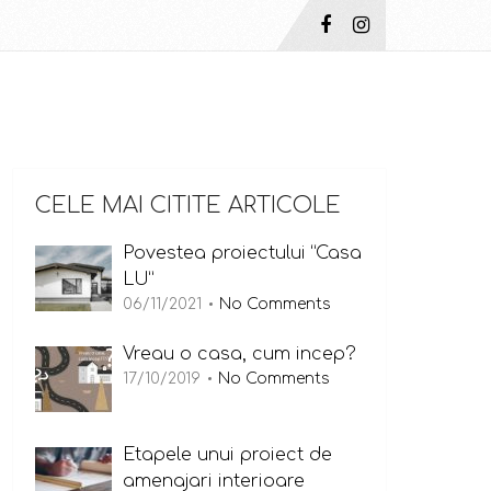
CELE MAI CITITE ARTICOLE
Povestea proiectului “Casa
LU”
06/11/2021
No Comments
Vreau o casa, cum incep?
17/10/2019
No Comments
Etapele unui proiect de
amenajari interioare