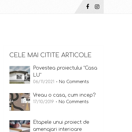
CELE MAI CITITE ARTICOLE
Povestea proiectului “Casa
LU”
06/11/2021
No Comments
Vreau o casa, cum incep?
17/10/2019
No Comments
Etapele unui proiect de
amenajari interioare